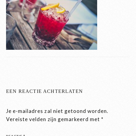
EEN REACTIE ACHTERLATEN
Je e-mailadres zal niet getoond worden.
Vereiste velden zijn gemarkeerd met
*