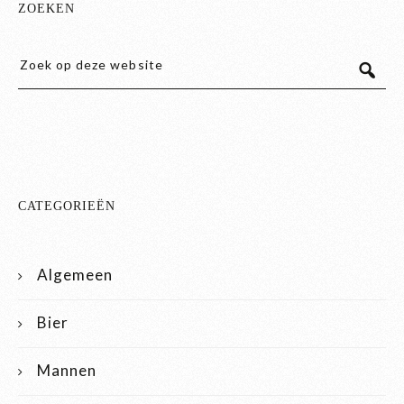
ZOEKEN
CATEGORIEËN
Algemeen
Bier
Mannen