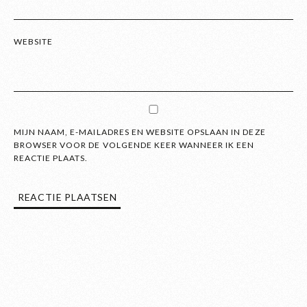
WEBSITE
MIJN NAAM, E-MAILADRES EN WEBSITE OPSLAAN IN DEZE
BROWSER VOOR DE VOLGENDE KEER WANNEER IK EEN
REACTIE PLAATS.