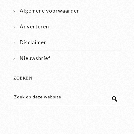
Algemene voorwaarden
Adverteren
Disclaimer
Nieuwsbrief
ZOEKEN