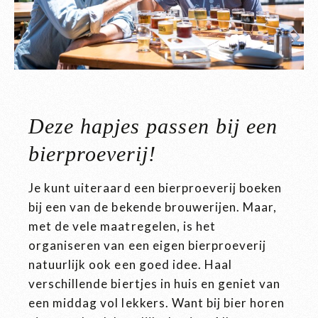
Deze hapjes passen bij een
bierproeverij!
Je kunt uiteraard een bierproeverij boeken
bij een van de bekende brouwerijen. Maar,
met de vele maatregelen, is het
organiseren van een eigen bierproeverij
natuurlijk ook een goed idee. Haal
verschillende biertjes in huis en geniet van
een middag vol lekkers. Want bij bier horen