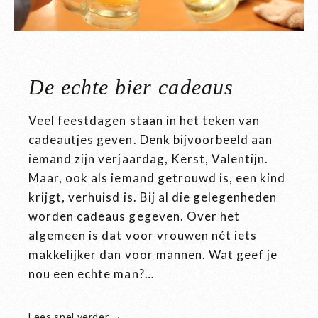
De echte bier cadeaus
Veel feestdagen staan in het teken van
cadeautjes geven. Denk bijvoorbeeld aan
iemand zijn verjaardag, Kerst, Valentijn.
Maar, ook als iemand getrouwd is, een kind
krijgt, verhuisd is. Bij al die gelegenheden
worden cadeaus gegeven. Over het
algemeen is dat voor vrouwen nét iets
makkelijker dan voor mannen. Wat geef je
nou een echte man?…
Lees snel verder →