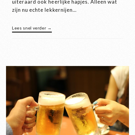
uiteraard ook heerlijke hapjes. Alleen wat
zijn nu echte lekkernijen…
Lees snel verder →