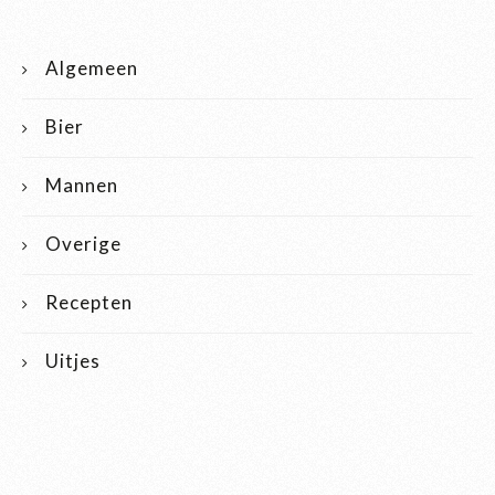
Algemeen
Bier
Mannen
Overige
Recepten
Uitjes