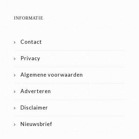
INFORMATIE
Contact
Privacy
Algemene voorwaarden
Adverteren
Disclaimer
Nieuwsbrief