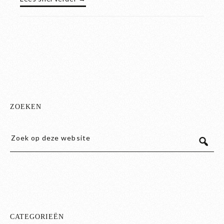
ZOEKEN
CATEGORIEËN