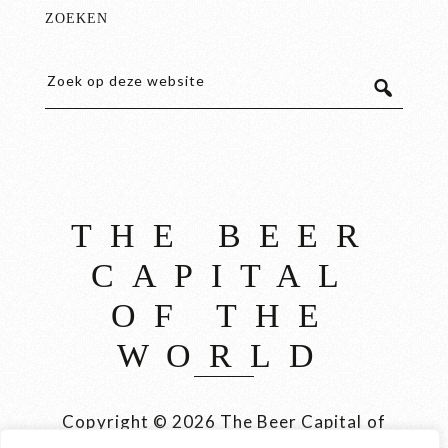
ZOEKEN
THE BEER
CAPITAL
OF THE
WORLD
Copyright © 2026 The Beer Capital of