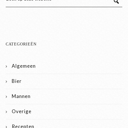
CATEGORIEËN
Algemeen
Bier
Mannen
Overige
Recepten