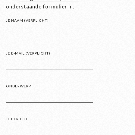
onderstaande formulier in.
JE NAAM (VERPLICHT)
JE E-MAIL (VERPLICHT)
ONDERWERP
JE BERICHT