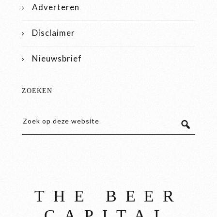
Adverteren
Disclaimer
Nieuwsbrief
ZOEKEN
THE BEER
CAPITAL