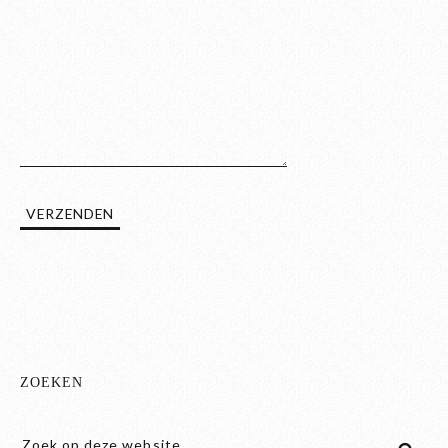
ZOEKEN