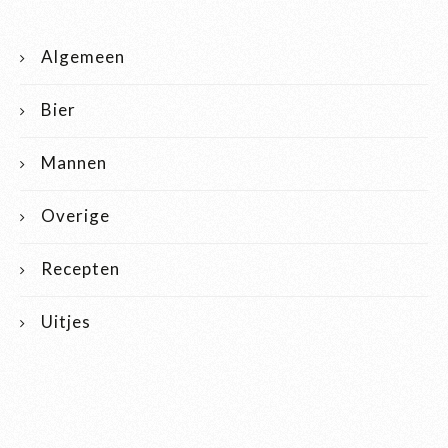
Algemeen
Bier
Mannen
Overige
Recepten
Uitjes