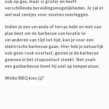
ook op gas, maar is groter en heeft
verschillende bereidingsmogelijkheden. Je zal er
wel wat centjes voor moeten neerleggen.
Indien je een veranda of terras hebt en niet van
plan bent om de barbecue van locatie te
veranderen van tijd tot tijd, kan je voor een
elektrische barbecue gaan. Hier heb je natuurlijk
ook geen rook overlast, gezien je de barbecue
gewoon in het stopcontact steekt. Net zoals
een gasbarbecue komt hij snel op temperatuur.
Welke BBQ kies jij?