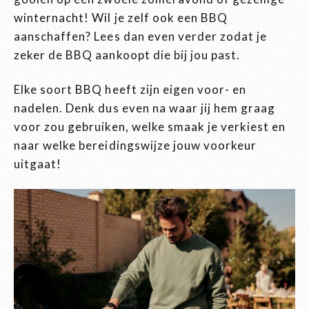
winternacht! Wil je zelf ook een BBQ
aanschaffen? Lees dan even verder zodat je
zeker de BBQ aankoopt die bij jou past.
Elke soort BBQ heeft zijn eigen voor- en
nadelen. Denk dus even na waar jij hem graag
voor zou gebruiken, welke smaak je verkiest en
naar welke bereidingswijze jouw voorkeur
uitgaat!