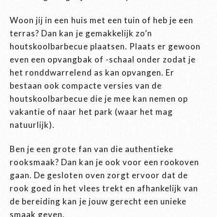
Woon jij in een huis met een tuin of heb je een
terras? Dan kan je gemakkelijk zo’n
houtskoolbarbecue plaatsen. Plaats er gewoon
even een opvangbak of -schaal onder zodat je
het ronddwarrelend as kan opvangen. Er
bestaan ook compacte versies van de
houtskoolbarbecue die je mee kan nemen op
vakantie of naar het park (waar het mag
natuurlijk).
Ben je een grote fan van die authentieke
rooksmaak? Dan kan je ook voor een rookoven
gaan. De gesloten oven zorgt ervoor dat de
rook goed in het vlees trekt en afhankelijk van
de bereiding kan je jouw gerecht een unieke
smaak geven.