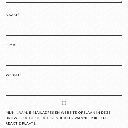
NAAM
*
E-MAIL
*
WEBSITE
MIJN NAAM, E-MAILADRES EN WEBSITE OPSLAAN IN DEZE
BROWSER VOOR DE VOLGENDE KEER WANNEER IK EEN
REACTIE PLAATS.