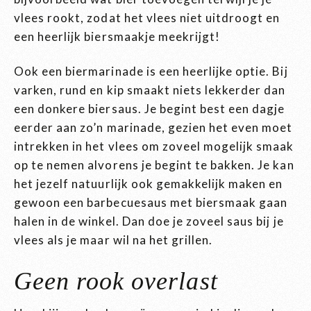
vlees rookt, zodat het vlees niet uitdroogt en
een heerlijk biersmaakje meekrijgt!
Ook een biermarinade is een heerlijke optie. Bij
varken, rund en kip smaakt niets lekkerder dan
een donkere biersaus. Je begint best een dagje
eerder aan zo’n marinade, gezien het even moet
intrekken in het vlees om zoveel mogelijk smaak
op te nemen alvorens je begint te bakken. Je kan
het jezelf natuurlijk ook gemakkelijk maken en
gewoon een barbecuesaus met biersmaak gaan
halen in de winkel. Dan doe je zoveel saus bij je
vlees als je maar wil na het grillen.
Geen rook overlast