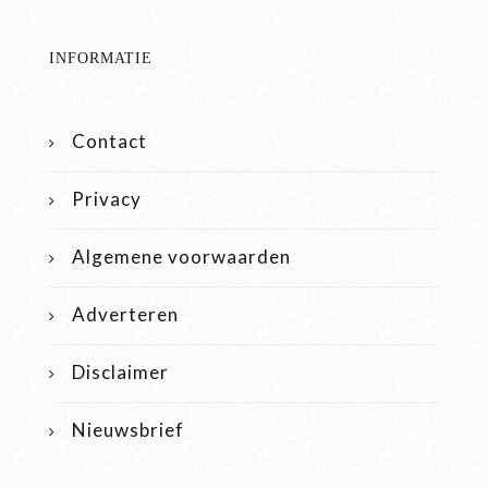
INFORMATIE
Contact
Privacy
Algemene voorwaarden
Adverteren
Disclaimer
Nieuwsbrief