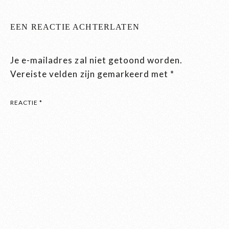
EEN REACTIE ACHTERLATEN
Je e-mailadres zal niet getoond worden.
Vereiste velden zijn gemarkeerd met
*
REACTIE
*