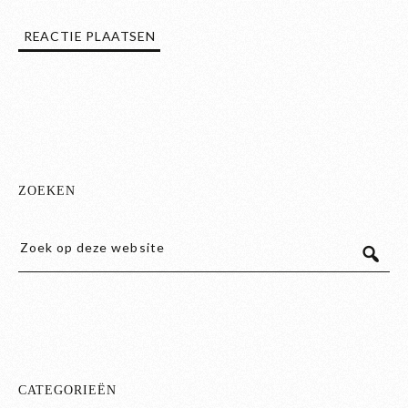
ZOEKEN
CATEGORIEËN