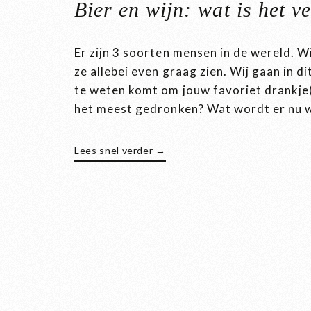
Bier en wijn: wat is het v
Er zijn 3 soorten mensen in de wereld. W
ze allebei even graag zien. Wij gaan in dit
te weten komt om jouw favoriet drankje
het meest gedronken? Wat wordt er nu w
Lees snel verder →