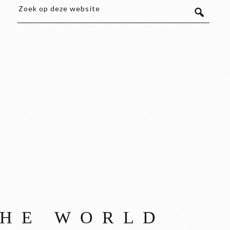
THE WORLD