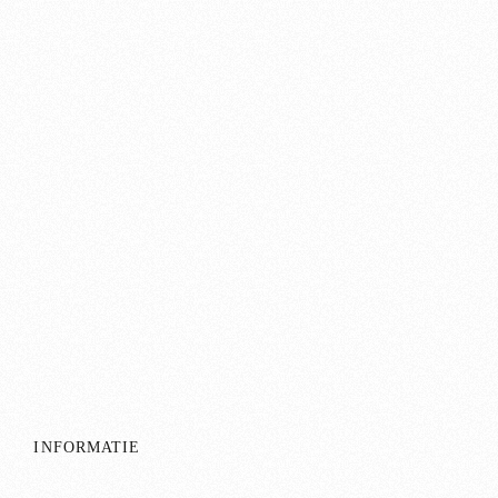
INFORMATIE