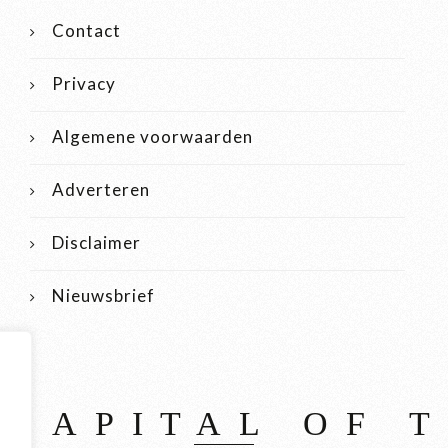
Contact
Privacy
Algemene voorwaarden
Adverteren
Disclaimer
Nieuwsbrief
 CAPITAL OF 