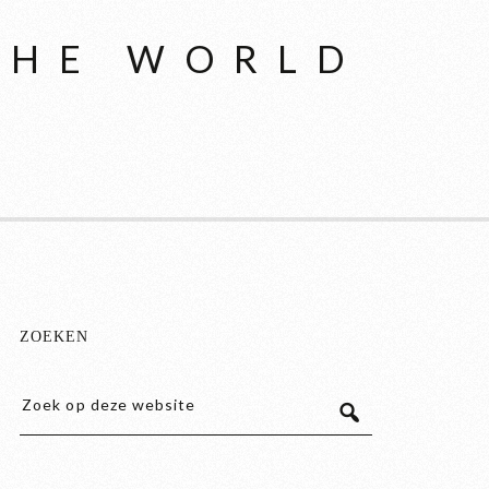
THE WORLD
ZOEKEN