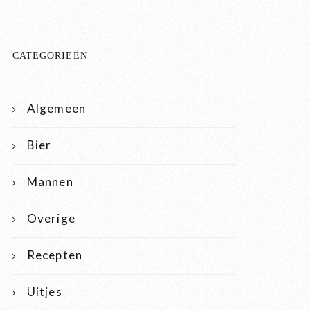
CATEGORIEËN
Algemeen
Bier
Mannen
Overige
Recepten
Uitjes