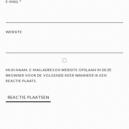
E-MAIL
*
WEBSITE
MIJN NAAM, E-MAILADRES EN WEBSITE OPSLAAN IN DEZE
BROWSER VOOR DE VOLGENDE KEER WANNEER IK EEN
REACTIE PLAATS.