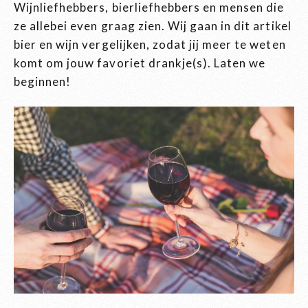
Wijnliefhebbers, bierliefhebbers en mensen die
ze allebei even graag zien. Wij gaan in dit artikel
bier en wijn vergelijken, zodat jij meer te weten
komt om jouw favoriet drankje(s). Laten we
beginnen!