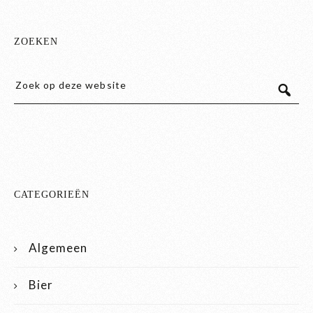
ZOEKEN
CATEGORIEËN
Algemeen
Bier