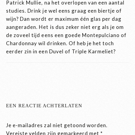
Patrick Mullie, na het overlopen van een aantal
studies. Drink je wel eens graag een biertje of
wijn? Dan wordt er maximum één glas per dag
aangeraden. Het is dus zeker niet erg als je om
de zoveel tijd eens een goede
Montepulciano
of
Chardonnay wil drinken. Of heb je het toch
eerder zin in een Duvel of Triple Karmeliet?
EEN REACTIE ACHTERLATEN
Je e-mailadres zal niet getoond worden.
Vereiste velden zijn gemarkeerd met
*