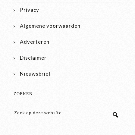
Privacy
Algemene voorwaarden
Adverteren
Disclaimer
Nieuwsbrief
ZOEKEN