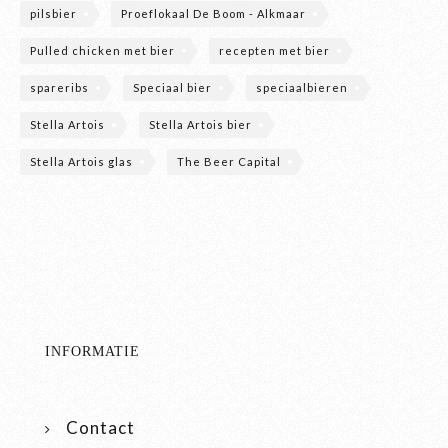
pilsbier
Proeflokaal De Boom - Alkmaar
Pulled chicken met bier
recepten met bier
spareribs
Speciaal bier
speciaalbieren
Stella Artois
Stella Artois bier
Stella Artois glas
The Beer Capital
INFORMATIE
Contact