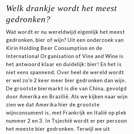
Welk drankje wordt het meest
gedronken?
Wat wordt er nu wereldwijd eigenlijk het meest
gedronken, bier of wijn? Uit een onderzoek van
Kirin Holding Beer Consumption en de
International Organisation of Vine and Wine is
het antwoord klaar en duidelijk: bier! En het is
niet eens spannend. Over heel de wereld wordt
er wel zo’n 2 keer meer bier gedronken dan wijn.
De grootste biermarkt is die van China, gevolgd
door Amerika en Brazilië. Als we kijken naar wijn
zien we dat Amerika hier de grootste
wijnconsument is, met Frankrijk en Italië op plek
nummer 2 en 3. In Tsjechië wordt er per persoon
het meeste bier gedronken. Terwijl we uit