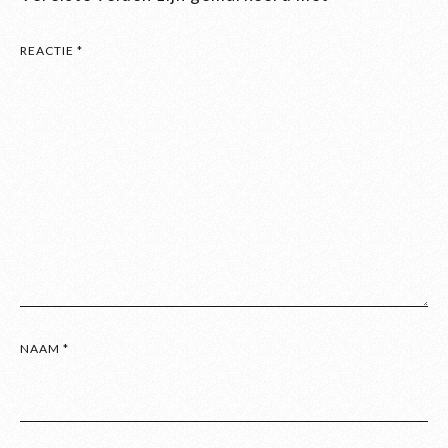
REACTIE
*
NAAM
*