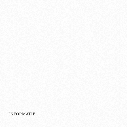
INFORMATIE