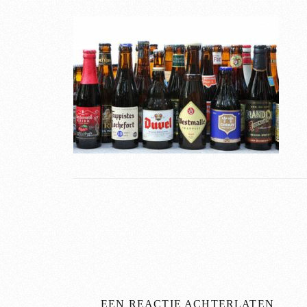
EEN REACTIE ACHTERLATEN