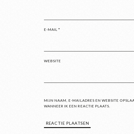
E-MAIL
*
WEBSITE
MIJN NAAM, E-MAILADRES EN WEBSITE OPSLA
WANNEER IK EEN REACTIE PLAATS.