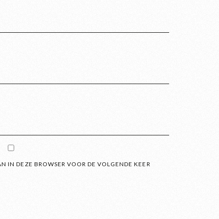
AN IN DEZE BROWSER VOOR DE VOLGENDE KEER