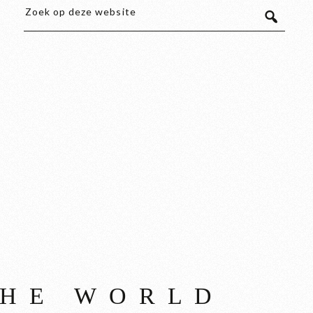
THE WORLD