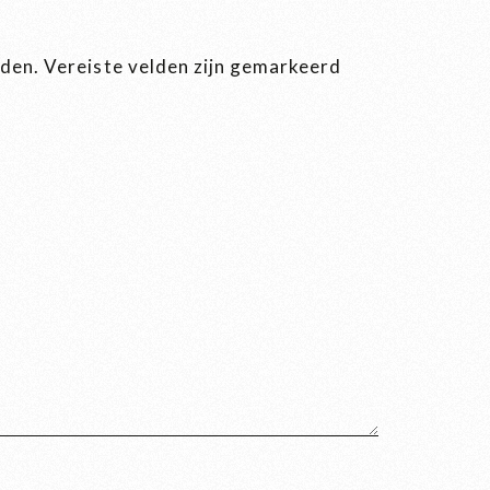
rden.
Vereiste velden zijn gemarkeerd