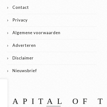
Contact
Privacy
Algemene voorwaarden
Adverteren
Disclaimer
Nieuwsbrief
 CAPITAL OF 