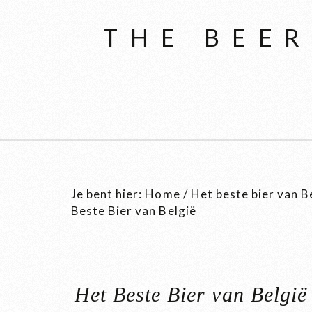
THE BEER
Je bent hier:
Home
/
Het beste bier van B
Beste Bier van België
Het Beste Bier van België