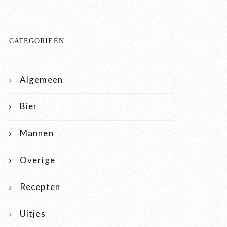
CATEGORIEËN
Algemeen
Bier
Mannen
Overige
Recepten
Uitjes