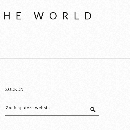
THE WORLD
ZOEKEN