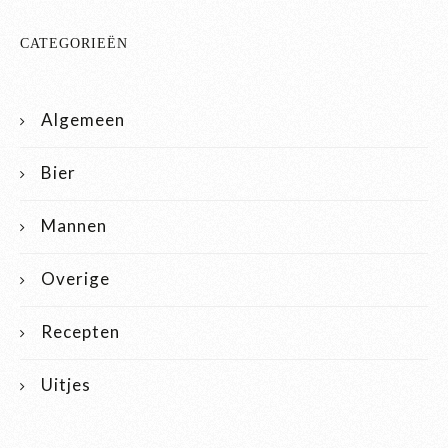
CATEGORIEËN
Algemeen
Bier
Mannen
Overige
Recepten
Uitjes