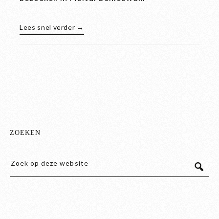
Lees snel verder →
ZOEKEN