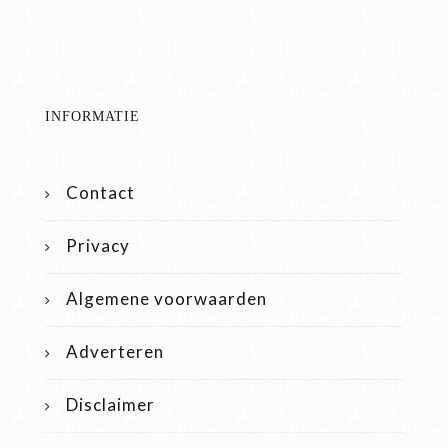
INFORMATIE
Contact
Privacy
Algemene voorwaarden
Adverteren
Disclaimer