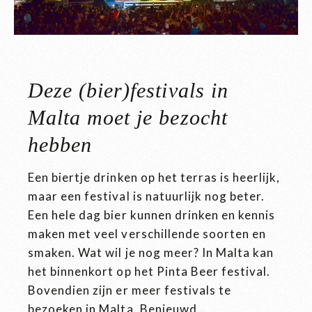
Deze (bier)festivals in
Malta moet je bezocht
hebben
Een biertje drinken op het terras is heerlijk,
maar een festival is natuurlijk nog beter.
Een hele dag bier kunnen drinken en kennis
maken met veel verschillende soorten en
smaken. Wat wil je nog meer? In Malta kan
het binnenkort op het Pinta Beer festival.
Bovendien zijn er meer festivals te
bezoeken in Malta. Benieuwd…