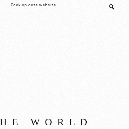
THE WORLD