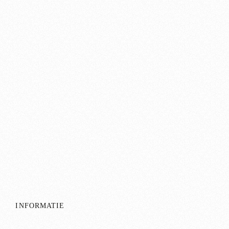
INFORMATIE