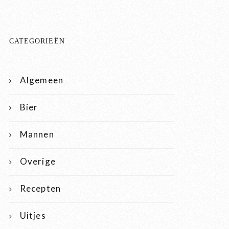
CATEGORIEËN
Algemeen
Bier
Mannen
Overige
Recepten
Uitjes