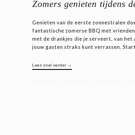
Zomers genieten tijdens 
Genieten van de eerste zonnestralen doe
fantastische zomerse BBQ met vrienden. 
met de drankjes die je serveert, van het
jouw gasten straks kunt verrassen. Start
Lees snel verder →