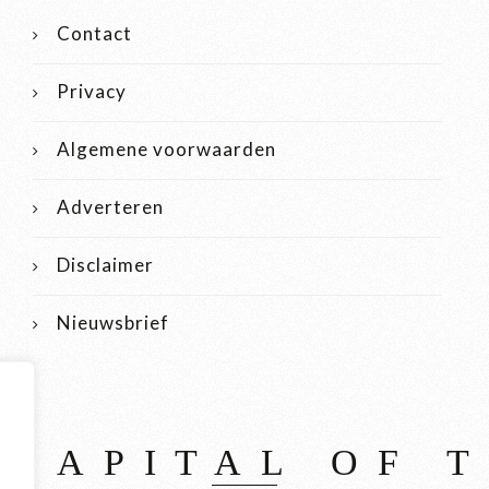
Contact
Privacy
Algemene voorwaarden
Adverteren
Disclaimer
Nieuwsbrief
 CAPITAL OF 