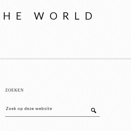
THE WORLD
ZOEKEN