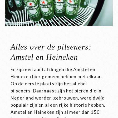
Alles over de pilseners:
Amstel en Heineken
Er zijn een aantal dingen die Amstel en
Heineken bier gemeen hebben met elkaar.
Op de eerste plaats zijn het allebei
pilseners. Daarnaast zijn het bieren die in
Nederland worden gebrouwen, wereldwijd
populair zijn en al een rijke historie hebben.
Amstel en Heineken zijn al meer dan 150