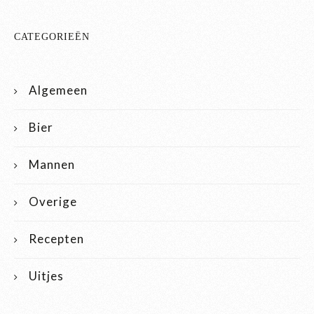
CATEGORIEËN
Algemeen
Bier
Mannen
Overige
Recepten
Uitjes