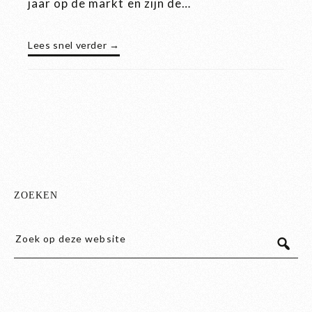
jaar op de markt en zijn de…
Lees snel verder →
ZOEKEN