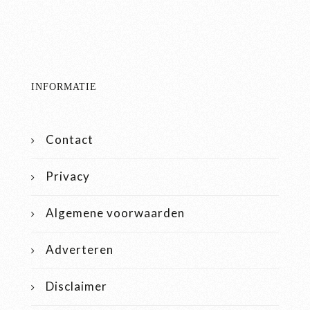
INFORMATIE
Contact
Privacy
Algemene voorwaarden
Adverteren
Disclaimer