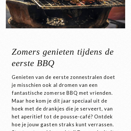
Zomers genieten tijdens de
eerste BBQ
Genieten van de eerste zonnestralen doet
je misschien ook al dromen van een
fantastische zomerse BBQ met vrienden.
Maar hoe kom je dit jaar speciaal uit de
hoek met de drankjes die je serveert, van
het aperitief tot de pousse-café? Ontdek
hoe je jouw gasten straks kunt verrassen.