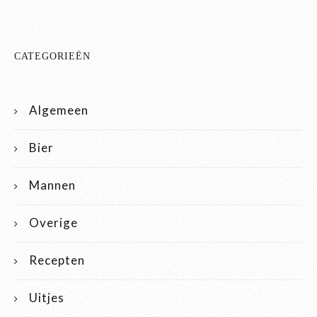
CATEGORIEËN
Algemeen
Bier
Mannen
Overige
Recepten
Uitjes