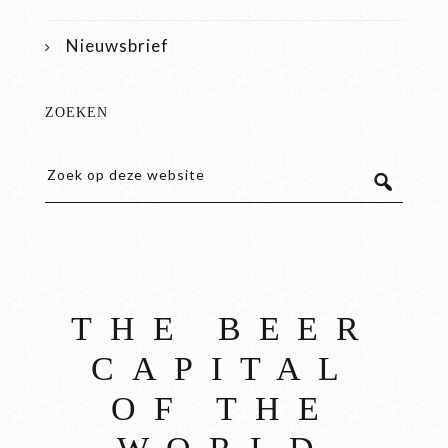
Nieuwsbrief
ZOEKEN
THE BEER
CAPITAL
OF THE