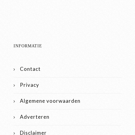
INFORMATIE
Contact
Privacy
Algemene voorwaarden
Adverteren
Disclaimer